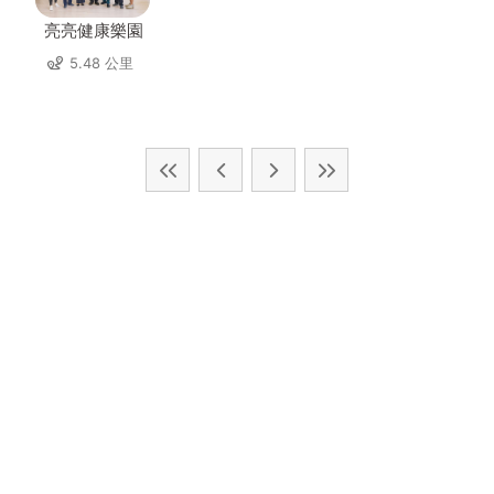
亮亮健康樂園
5.48 公里