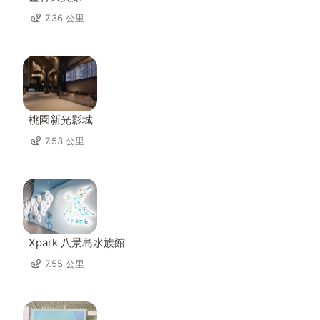
7.36 公里
桃園新光影城
7.53 公里
Xpark 八景島水族館
7.55 公里