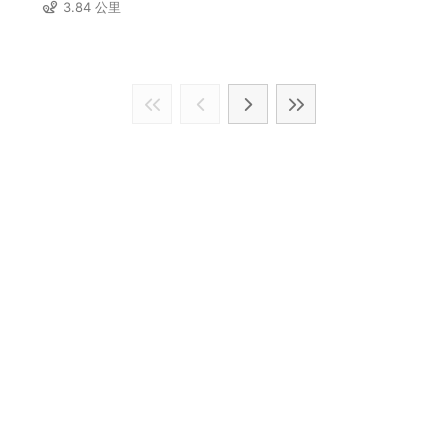
3.84 公里