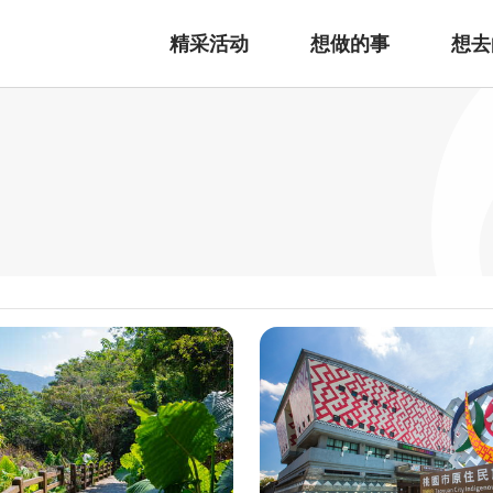
精采活动
想做的事
想去