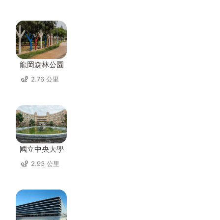
龍岡森林公園
2.76 公里
國立中央大學
2.93 公里