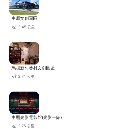
中原文創園區
2.45 公里
馬祖新村眷村文創園區
2.74 公里
中壢光影電影館(光影一館)
2.75 公里