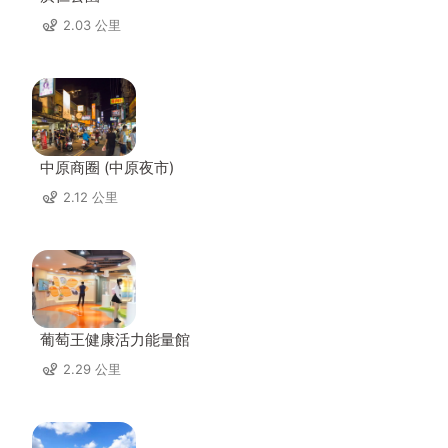
2.03 公里
中原商圈 (中原夜市)
2.12 公里
葡萄王健康活力能量館
2.29 公里