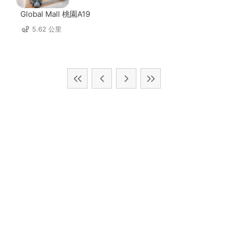
Global Mall 桃園A19
5.62 公里