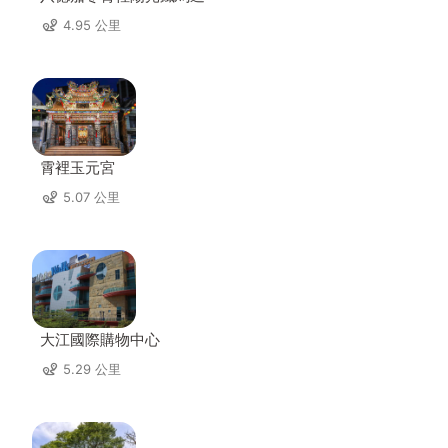
4.95 公里
霄裡玉元宮
5.07 公里
大江國際購物中心
5.29 公里