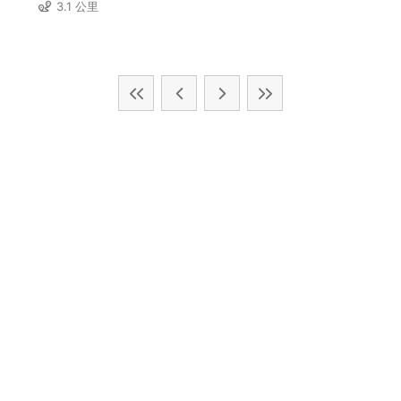
3.1 公里