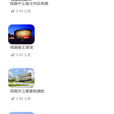
桃園中正藝文特區商圈
2.93 公里
桃園藝文廣場
2.93 公里
桃園市立圖書館總館
2.95 公里