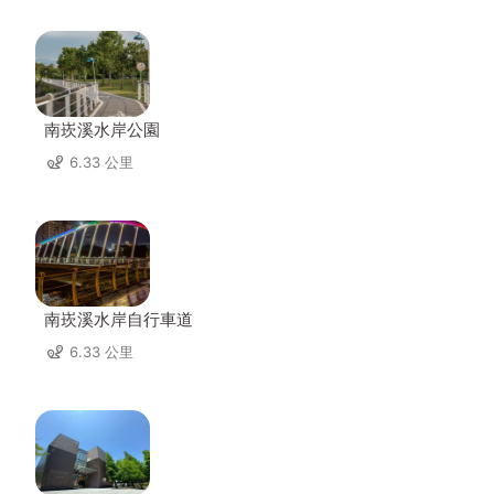
南崁溪水岸公園
6.33 公里
南崁溪水岸自行車道
6.33 公里