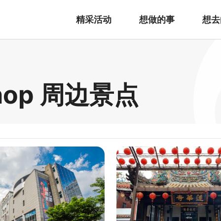
精采活动
想做的事
想去
hop 周边景点