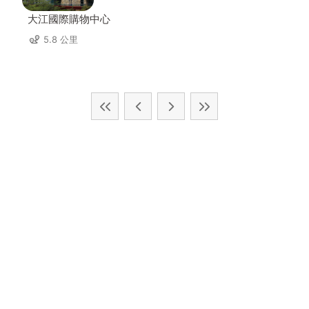
大江國際購物中心
5.8 公里