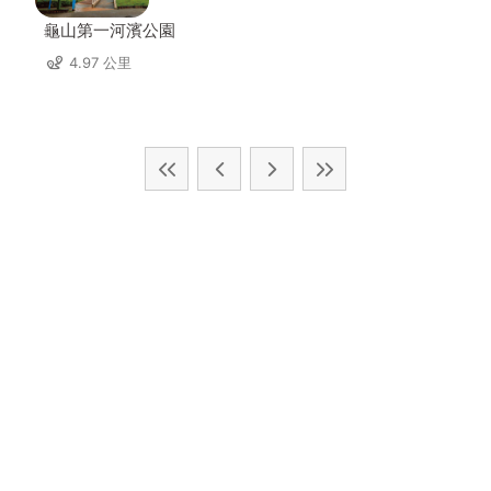
龜山第一河濱公園
4.97 公里