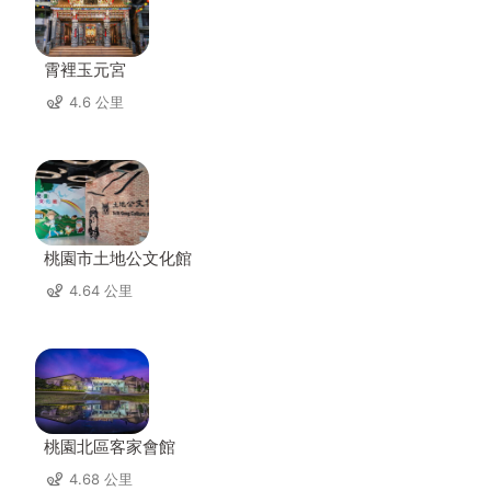
霄裡玉元宮
4.6 公里
桃園市土地公文化館
4.64 公里
桃園北區客家會館
4.68 公里