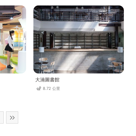
大湳圖書館
8.72 公里