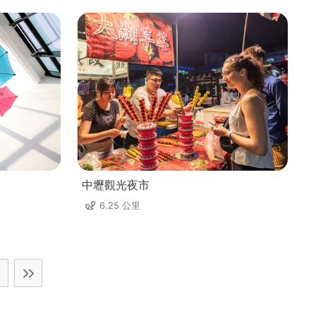
中壢觀光夜市
6.25 公里