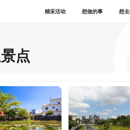
精采活动
想做的事
想去
边景点