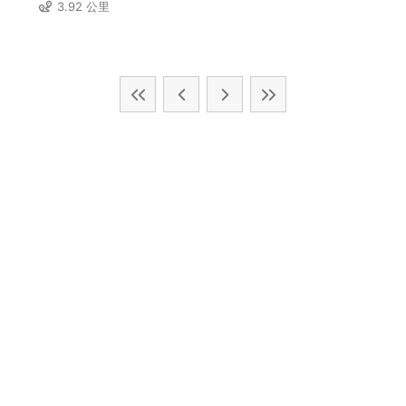
3.92 公里