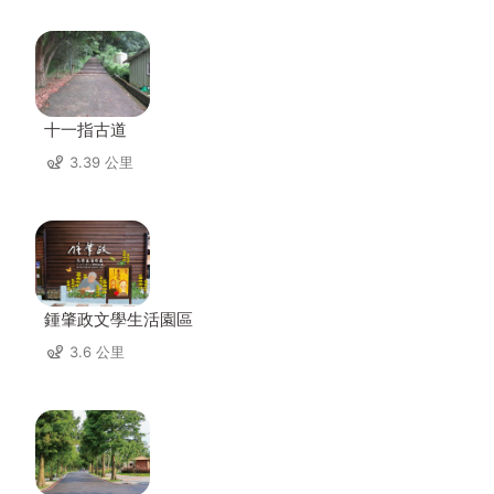
十一指古道
3.39 公里
鍾肇政文學生活園區
3.6 公里