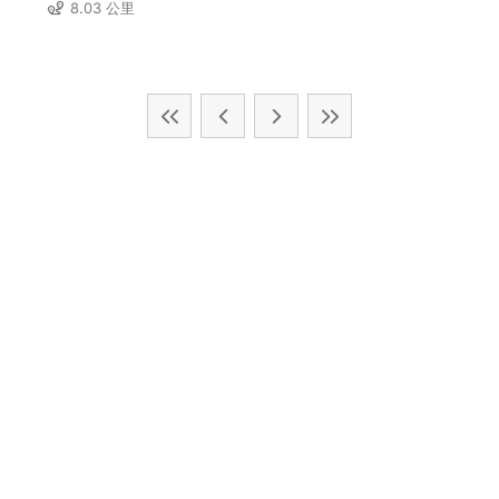
8.03 公里