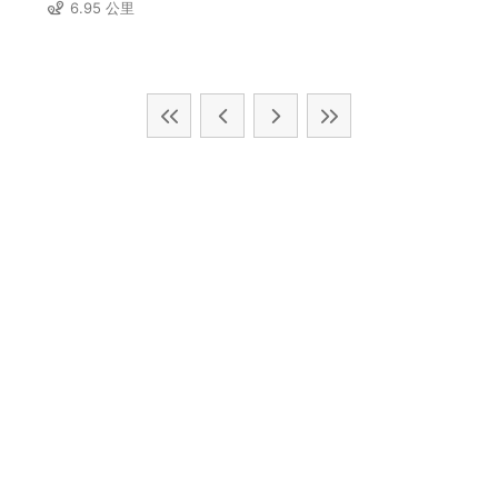
6.95 公里