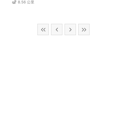
8.56 公里