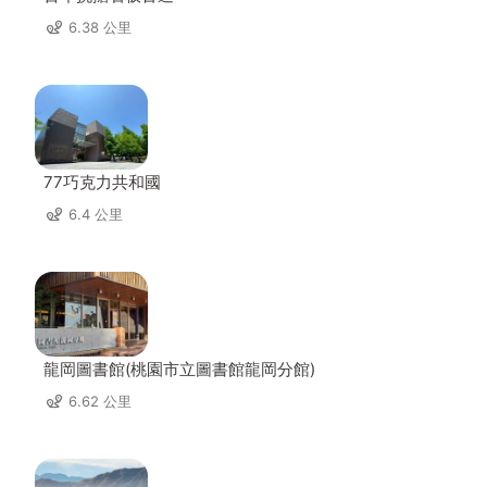
6.38 公里
77巧克力共和國
6.4 公里
龍岡圖書館(桃園市立圖書館龍岡分館)
6.62 公里