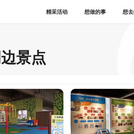
精采活动
想做的事
想去
周边景点