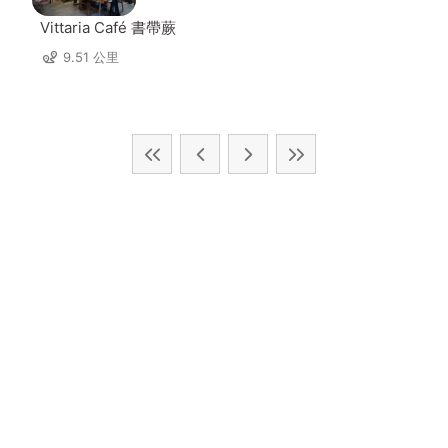
Vittaria Café 書帶蕨
9.51 公里