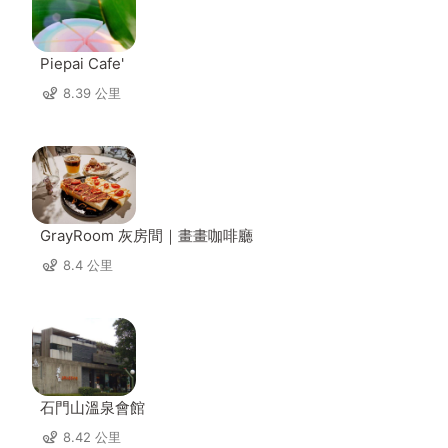
Piepai Cafe'
8.39 公里
GrayRoom 灰房間｜畫畫咖啡廳
8.4 公里
石門山溫泉會館
8.42 公里