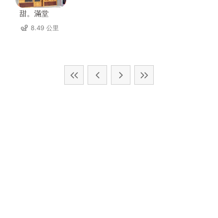
甜。滿堂
8.49 公里