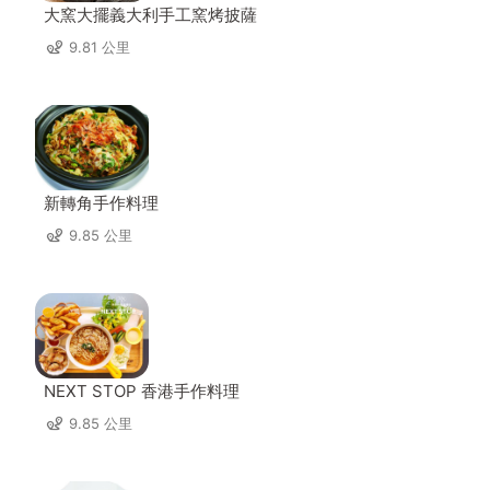
大窯大擺義大利手工窯烤披薩
9.81 公里
新轉角手作料理
9.85 公里
NEXT STOP 香港手作料理
9.85 公里