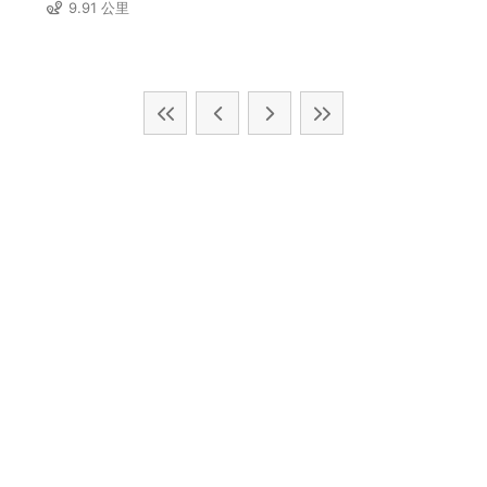
9.91 公里