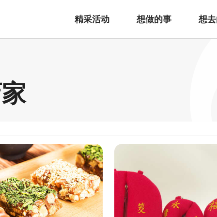
精采活动
想做的事
想去
店家