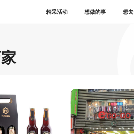
精采活动
想做的事
想去
店家