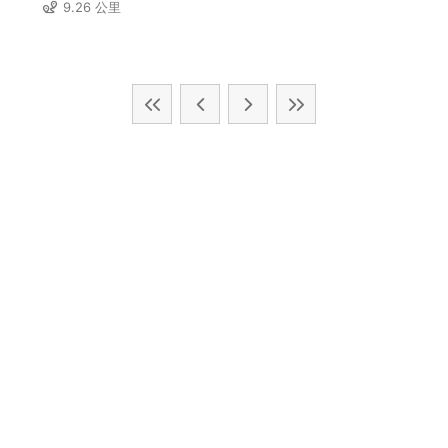
9.26 公里