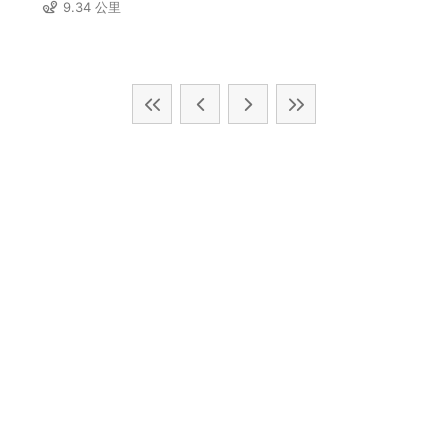
9.34 公里