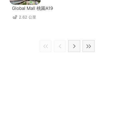
Global Mall 桃園A19
2.62 公里