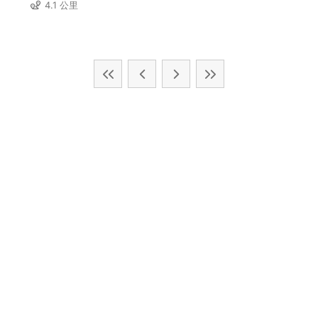
4.1 公里