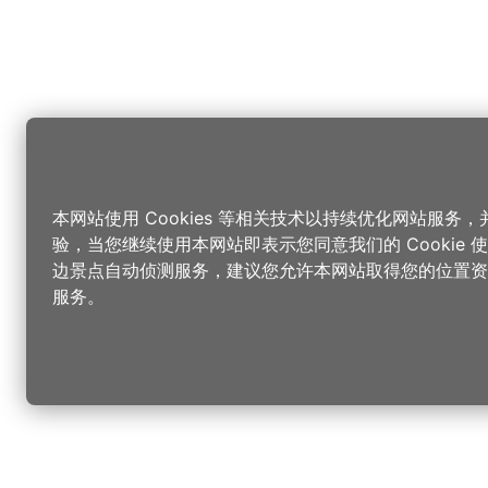
本网站使用 Cookies 等相关技术以持续优化网站服务
验，当您继续使用本网站即表示您同意我们的 Cookie
边景点自动侦测服务，建议您允许本网站取得您的位置资
服务。