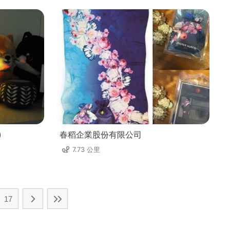
)
春稻企業股份有限公司
7.73 公里
17