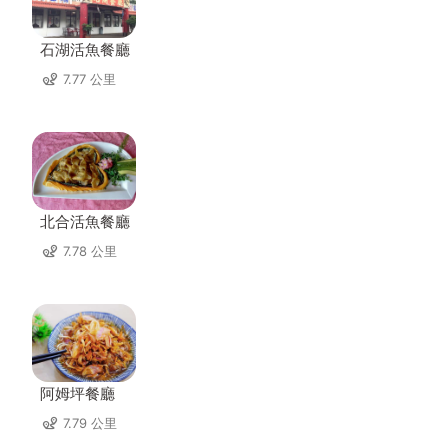
石湖活魚餐廳
7.77 公里
北合活魚餐廳
7.78 公里
阿姆坪餐廳
7.79 公里