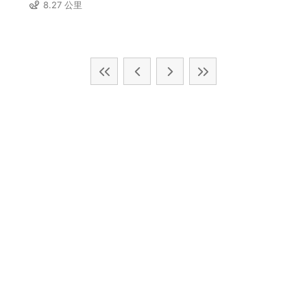
8.27 公里