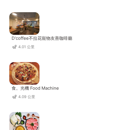
D'coffee不拉花寵物友善咖啡廳
4.01 公里
食。光機 Food Machine
4.09 公里