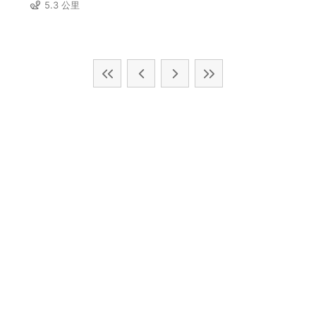
5.3 公里