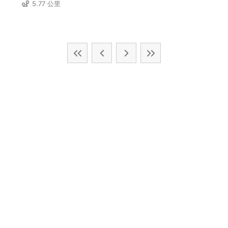
5.77 公里