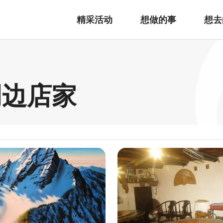
精采活动
想做的事
想去
周边店家