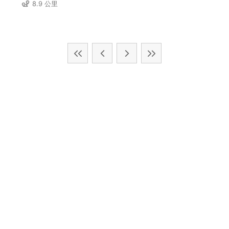
8.9 公里