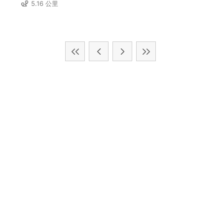
5.16 公里