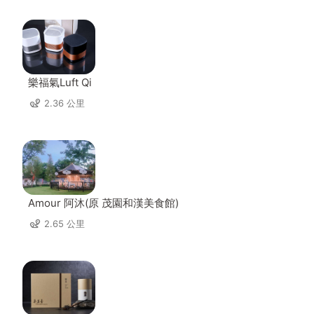
樂福氣Luft Qi
2.36 公里
Amour 阿沐(原 茂園和漢美食館)
2.65 公里