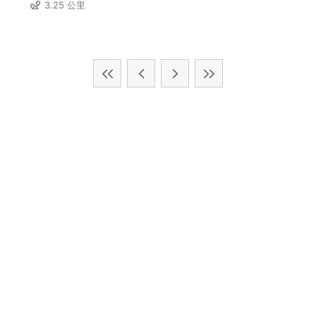
3.25 公里