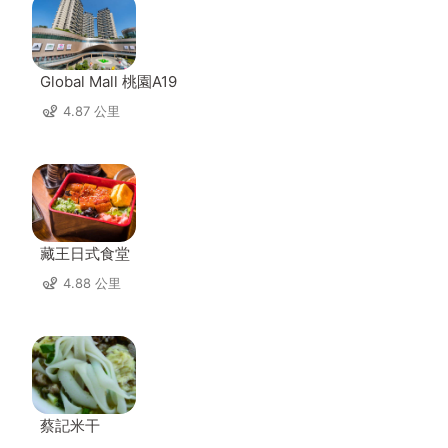
Global Mall 桃園A19
4.87 公里
藏王日式食堂
4.88 公里
蔡記米干