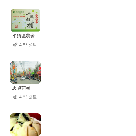
平鎮區農會
4.85 公里
忠貞商圈
4.85 公里