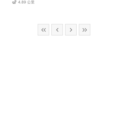
4.89 公里