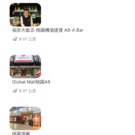
福容大飯店 桃園機場捷運 A8-A Bar
8.07 公里
Global Mall桃園A8
8.07 公里
桃園酒廠