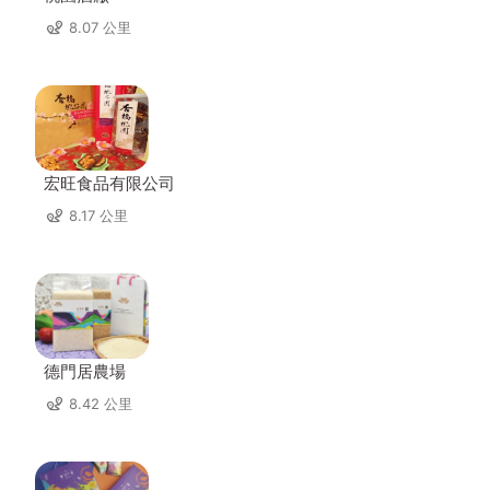
8.07 公里
宏旺食品有限公司
8.17 公里
德門居農場
8.42 公里