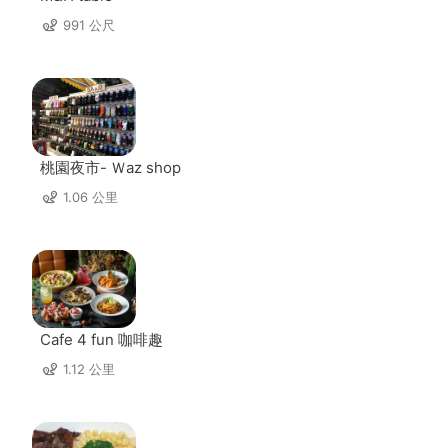
991 公尺
桃園夜市- Ｗaz shop
1.06 公里
Cafe 4 fun 咖啡趣
1.12 公里