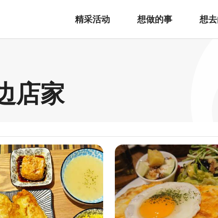
精采活动
想做的事
想去
周边店家