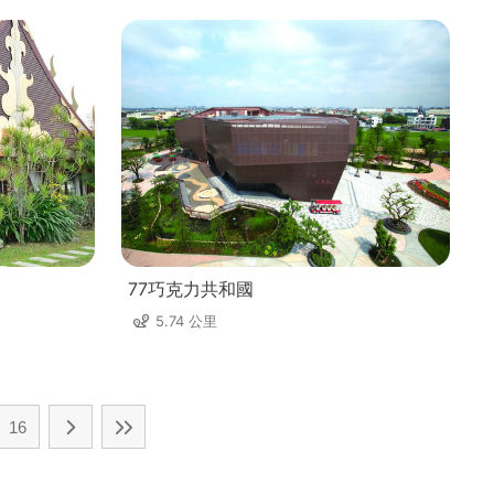
77巧克力共和國
5.74 公里
16