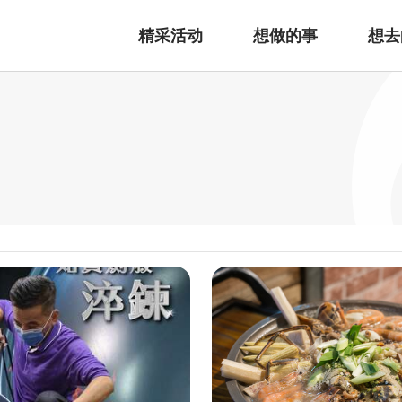
精采活动
想做的事
想去