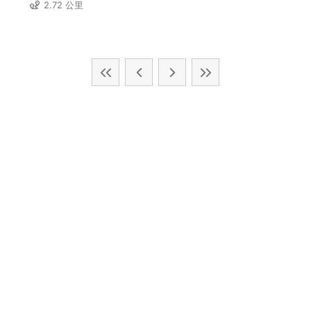
2.72 公里