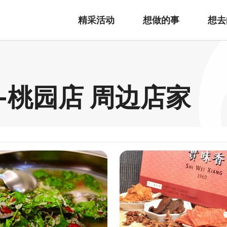
精采活动
想做的事
想去
-桃园店 周边店家