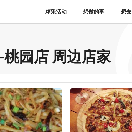
精采活动
想做的事
想去
-桃园店 周边店家