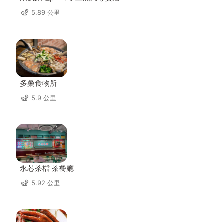
5.89 公里
多桑食物所
5.9 公里
永芯茶檔 茶餐廳
5.92 公里