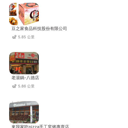
豆之家食品科技股份有限公司
5.85 公里
老湯鍋-八德店
5.86 公里
來我家吃pizza手工窯烤專賣店