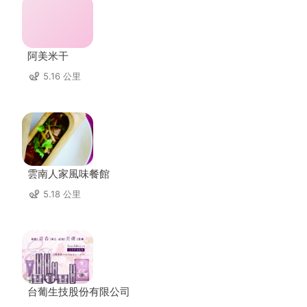
阿美米干
5.16 公里
雲南人家風味餐館
5.18 公里
台葡生技股份有限公司