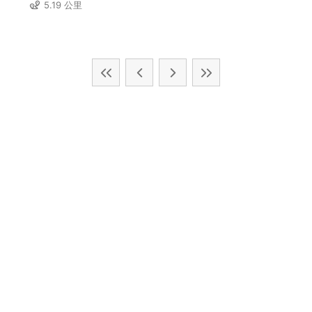
5.19 公里