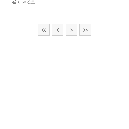
8.68 公里