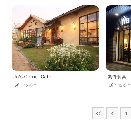
Jo's Corner Café
為伴餐桌
1.45 公里
1.45 公里
1