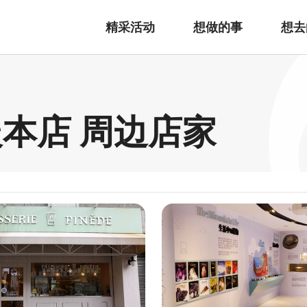
精采活动
想做的事
想去
本店 周边店家